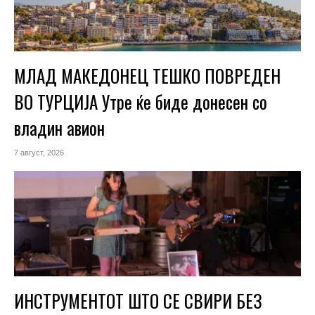
МЛАД МАКЕДОНЕЦ ТЕШКО ПОВРЕДЕН
ВО ТУРЦИЈА Утре ќе биде донесен со
владин авион
7 август, 2026
ИНСТРУМЕНТОТ ШТО СЕ СВИРИ БЕЗ