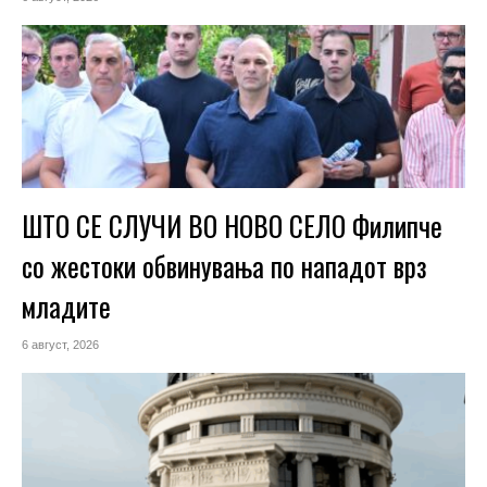
ШТО СЕ СЛУЧИ ВО НОВО СЕЛО Филипче
со жестоки обвинувања по нападот врз
младите
6 август, 2026