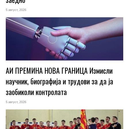
5 август, 2026
АИ ПРЕМИНА НОВА ГРАНИЦА Измисли
научник, биографија и трудови за да ја
заобиколи контролата
5 август, 2026