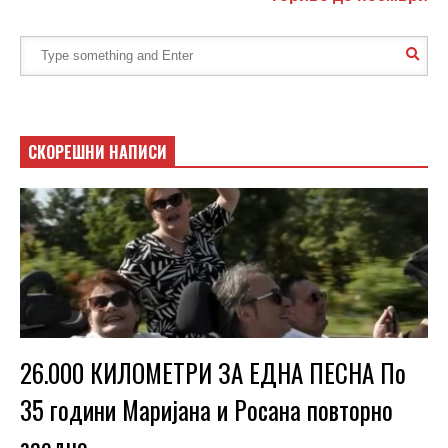
СКОРЕШНИ НАПИСИ
26.000 КИЛОМЕТРИ ЗА ЕДНА ПЕСНА По
35 години Маријана и Росана повторно
заедно