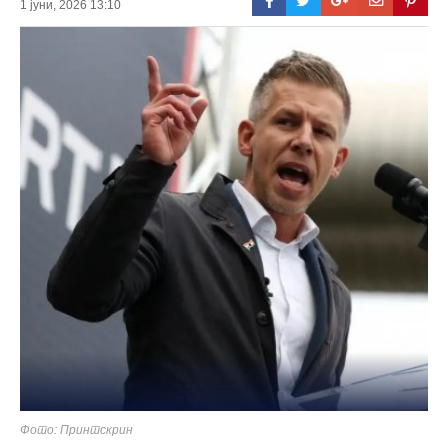
1 јуни, 2026 13:10
Фото: Принтскрин