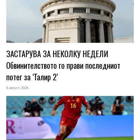
ЗАСТАРУВА ЗА НЕКОЛКУ НЕДЕЛИ
Обвинителството го прави последниот
потег за ‘Талир 2’
6 август, 2026