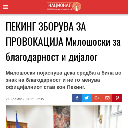
ПЕКИНГ ЗБОРУВА ЗА
ПРОВОКАЦИЈА Милошоски за
благодарност и дијалог
Милошоски појаснува дека средбата била во
знак на благодарност и не го менува
официјалниот став кон Пекинг.
21 ноември, 2025 12:35