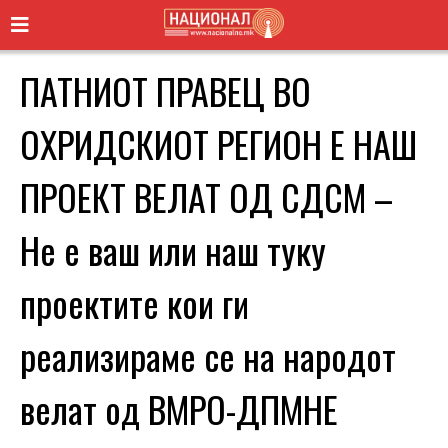
ПАТНИОТ ПРАВЕЦ ВО
ОХРИДСКИОТ РЕГИОН Е НАШ
ПРОЕКТ ВЕЛАТ ОД СДСМ –
Не е ваш или наш туку
проектите кои ги
реализираме се на народот
велат од ВМРО-ДПМНЕ