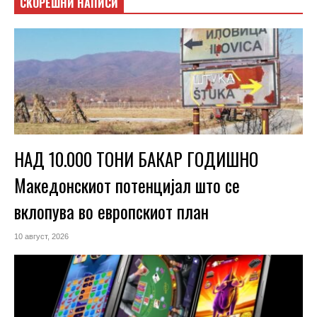
СКОРЕШНИ НАПИСИ
НАД 10.000 ТОНИ БАКАР ГОДИШНО
Македонскиот потенцијал што се
вклопува во европскиот план
10 август, 2026