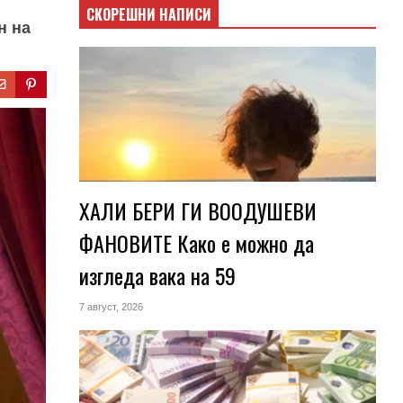
СКОРЕШНИ НАПИСИ
н на
ХАЛИ БЕРИ ГИ ВООДУШЕВИ
ФАНОВИТЕ Како е можно да
изгледа вака на 59
7 август, 2026