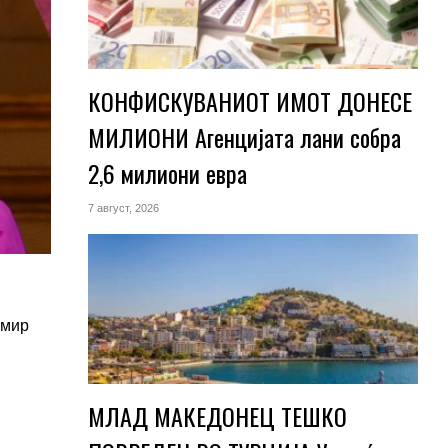
КОНФИСКУВАНИОТ ИМОТ ДОНЕСЕ
МИЛИОНИ Агенцијата лани собра
2,6 милиони евра
7 август, 2026
имир
МЛАД МАКЕДОНЕЦ ТЕШКО