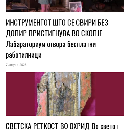
ИНСТРУМЕНТОТ ШТО СЕ СВИРИ БЕЗ
ДОПИР ПРИСТИГНУВА ВО СКОПЈЕ
Лабараториум отвора бесплатни
работилници
7 август, 2026
СВЕТСКА РЕТКОСТ ВО ОХРИД Во светот