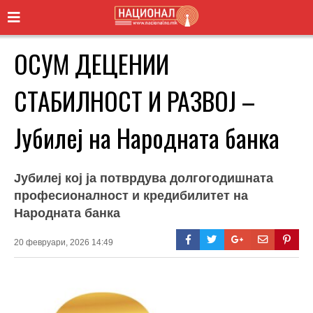
ОСУМ ДЕЦЕНИИ
СТАБИЛНОСТ И РАЗВОЈ –
Јубилеј на Народната банка
Јубилеј кој ја потврдува долгогодишната
професионалност и кредибилитет на
Народната банка
20 февруари, 2026 14:49