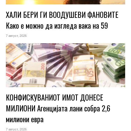
ХАЛИ БЕРИ ГИ ВООДУШЕВИ ФАНОВИТЕ
Како е можно да изгледа вака на 59
7 август, 2026
КОНФИСКУВАНИОТ ИМОТ ДОНЕСЕ
МИЛИОНИ Агенцијата лани собра 2,6
милиони евра
7 август, 2026