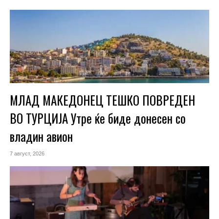
МЛАД МАКЕДОНЕЦ ТЕШКО ПОВРЕДЕН
ВО ТУРЦИЈА Утре ќе биде донесен со
владин авион
7 август, 2026