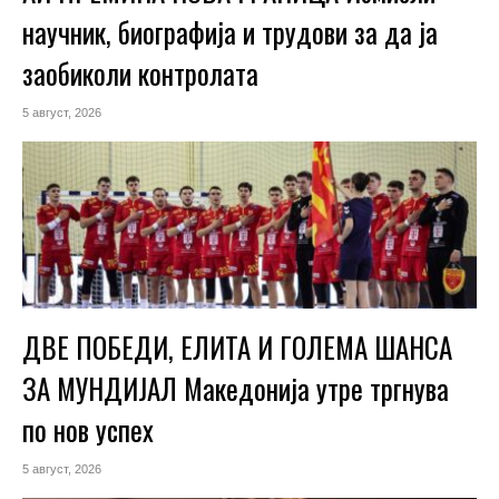
научник, биографија и трудови за да ја
заобиколи контролата
5 август, 2026
ДВЕ ПОБЕДИ, ЕЛИТА И ГОЛЕМА ШАНСА
ЗА МУНДИЈАЛ Македонија утре тргнува
по нов успех
5 август, 2026