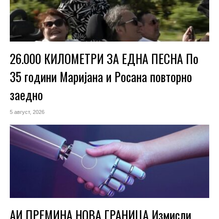
26.000 КИЛОМЕТРИ ЗА ЕДНА ПЕСНА По
35 години Маријана и Росана повторно
заедно
5 август, 2026
АИ ПРЕМИНА НОВА ГРАНИЦА Измисли