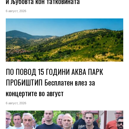
и љубовта кон татковината
6 август, 2026
ПО ПОВОД 15 ГОДИНИ АКВА ПАРК
ПРОБИШТИП Бесплатен влез за
концертите во август
6 август, 2026