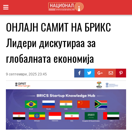
ОНЛАЈН САМИТ НА БРИКС
Лидери дискутираа за
глобалната економија
9 септември, 2025 23:45