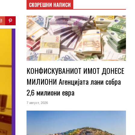
СКОРЕШНИ НАПИСИ
КОНФИСКУВАНИОТ ИМОТ ДОНЕСЕ
МИЛИОНИ Агенцијата лани собра
2,6 милиони евра
7 август, 2026