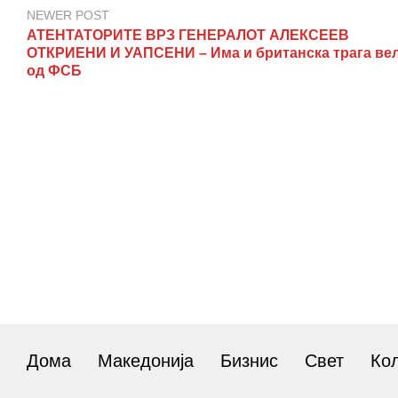
NEWER POST
АТЕНТАТОРИТЕ ВРЗ ГЕНЕРАЛОТ АЛЕКСЕЕВ
ОТКРИЕНИ И УАПСЕНИ – Има и британска трага ве
од ФСБ
Дома
Македонија
Бизнис
Свет
Ко