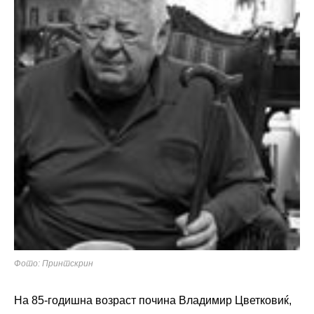
Фото: Принтскрин
На 85-годишна возраст почина Владимир Цветковиќ,