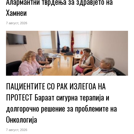
Алармантни тврдења за здравјето на
Хамнеи
7 август, 2026
ПАЦИЕНТИТЕ СО РАК ИЗЛЕГОА НА
ПРОТЕСТ Бараат сигурна терапија и
долгорочно решение за проблемите на
Онкологија
7 август, 2026