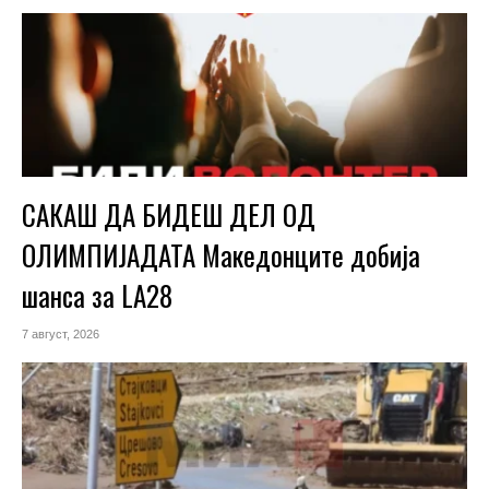
САКАШ ДА БИДЕШ ДЕЛ ОД
ОЛИМПИЈАДАТА Македонците добија
шанса за LA28
7 август, 2026