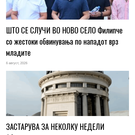
ШТО СЕ СЛУЧИ ВО НОВО СЕЛО Филипче
со жестоки обвинувања по нападот врз
младите
6 август, 2026
ЗАСТАРУВА ЗА НЕКОЛКУ НЕДЕЛИ