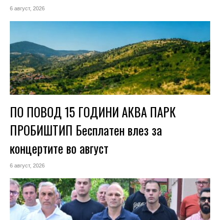
6 август, 2026
ПО ПОВОД 15 ГОДИНИ АКВА ПАРК
ПРОБИШТИП Бесплатен влез за
концертите во август
6 август, 2026