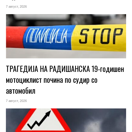
7 август, 2026
ТРАГЕДИЈА НА РАДИШАНСКА 19-годишен
мотоциклист почина по судир со
автомобил
7 август, 2026