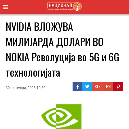
NVIDIA ВЛОЖУВА
МИЛИЈАРДА ДОЛАРИ ВО
NOKIA Револуција во 5G и 6G
технологијата
30 октомври, 2025 10:30