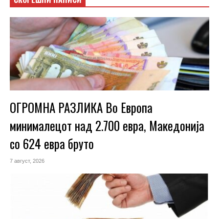
ОГРОМНА РАЗЛИКА Во Европа
минималецот над 2.700 евра, Македонија
со 624 евра бруто
7 август, 2026