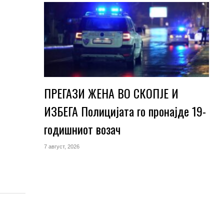
ПРЕГАЗИ ЖЕНА ВО СКОПЈЕ И
ИЗБЕГА Полицијата го пронајде 19-
годишниот возач
7 август, 2026