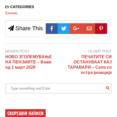
CATEGORIES
Бизнис
Share This
NEWER POST
OLDER POST
НОВО ЗГОЛЕМУВАЊЕ
ПЕЧАТИТЕ СИ
НА ПЕНЗИИТЕ – Важи
ОСТАНУВААТ КАЈ
од 1 март 2026
ТАРАВАРИ – Села со
остра реакција
СКОРЕШНИ НАПИСИ