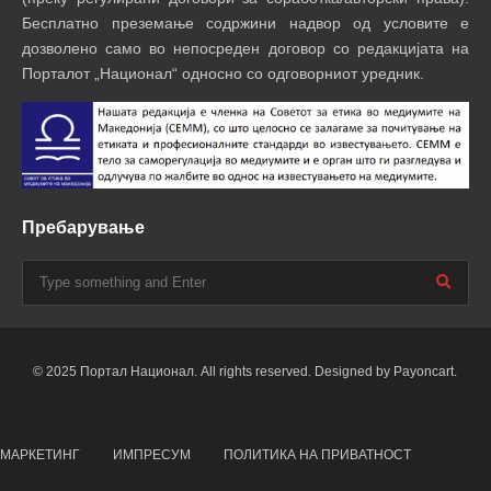
Бесплатно преземање содржини надвор од условите е
дозволено само во непосреден договор со редакцијата на
Порталот „Национал“ односно со одговорниот уредник.
Пребарување
© 2025 Портал Национал. All rights reserved. Designed by Payoncart.
МАРКЕТИНГ
ИМПРЕСУМ
ПОЛИТИКА НА ПРИВАТНОСТ