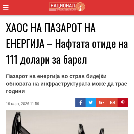
ХАОС НА ПАЗАРОТ НА
ЕНЕРГИЈА – Нафтата отиде на
111 долари за барел
Пазарот на енергија во страв бидејќи
обновата на инфраструктурата може да трае
години
19 март, 2026 11:59