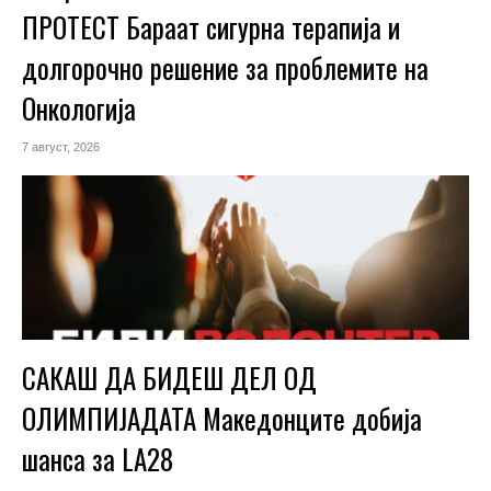
ПРОТЕСТ Бараат сигурна терапија и
долгорочно решение за проблемите на
Онкологија
7 август, 2026
САКАШ ДА БИДЕШ ДЕЛ ОД
ОЛИМПИЈАДАТА Македонците добија
шанса за LA28