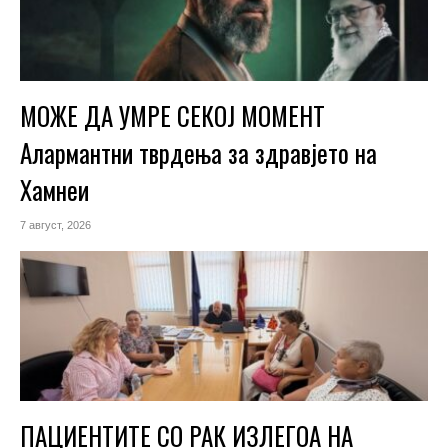
МОЖЕ ДА УМРЕ СЕКОЈ МОМЕНТ
Алармантни тврдења за здравјето на
Хамнеи
7 август, 2026
ПАЦИЕНТИТЕ СО РАК ИЗЛЕГОА НА