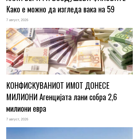
Како е можно да изгледа вака на 59
7 август, 2026
КОНФИСКУВАНИОТ ИМОТ ДОНЕСЕ
МИЛИОНИ Агенцијата лани собра 2,6
милиони евра
7 август, 2026