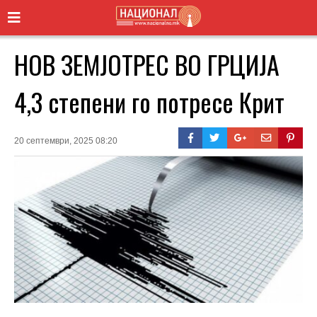
НОВ ЗЕМЈОТРЕС ВО ГРЦИЈА
4,3 степени го потресе Крит
20 септември, 2025 08:20