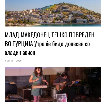
МЛАД МАКЕДОНЕЦ ТЕШКО ПОВРЕДЕН
ВО ТУРЦИЈА Утре ќе биде донесен со
владин авион
7 август, 2026