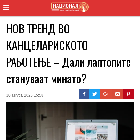
НОВ ТРЕНД ВО
КАНЦЕЛАРИСКОТО
РАБОТЕЊЕ – Дали лаптопите
стануваат минато?
20 август, 2025 15:58