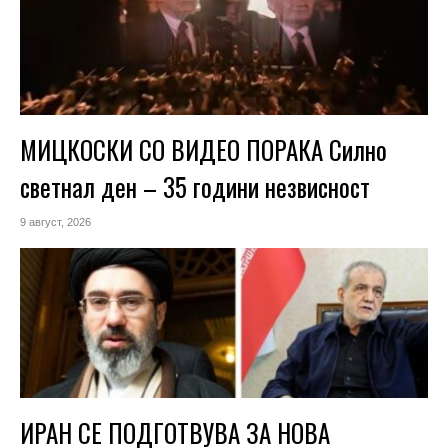
МИЦКОСКИ СО ВИДЕО ПОРАКА Силно
светнал ден – 35 години незвисност
9 август, 2026
ИРАН СЕ ПОДГОТВУВА ЗА НОВА