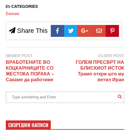
CATEGORIES
Бизнис
Share This
NEWER POST
OLDER POST
ВРАБОТЕНИТЕ ВО
ГОЛЕМ ПРЕСВРТ НА
КОЦКАРНИЦИТЕ СО
БЛИСКИОТ ИСТОК
ЖЕСТОКА ПОРАКА –
Трамп откри што му
Сакаме да работиме
ветил Иран
СКОРЕШНИ НАПИСИ