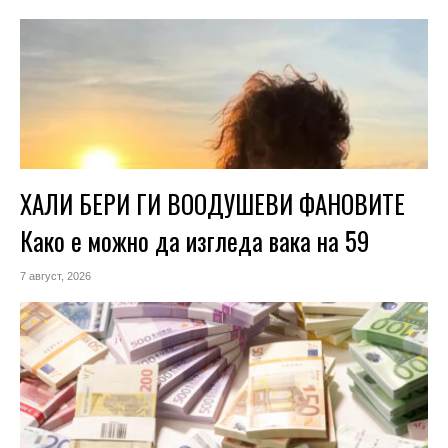
ХАЛИ БЕРИ ГИ ВООДУШЕВИ ФАНОВИТЕ
Како е можно да изгледа вака на 59
7 август, 2026