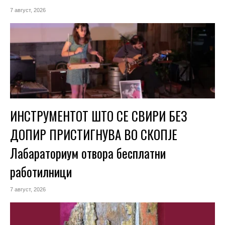
7 август, 2026
ИНСТРУМЕНТОТ ШТО СЕ СВИРИ БЕЗ
ДОПИР ПРИСТИГНУВА ВО СКОПЈЕ
Лабараториум отвора бесплатни
работилници
7 август, 2026