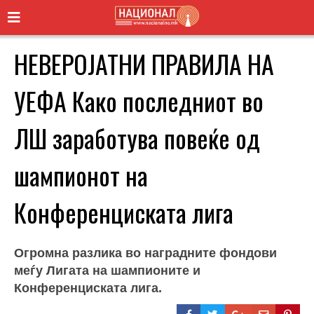
НЕВЕРОЈАТНИ ПРАВИЛА НА
УЕФА Како последниот во
ЛШ заработува повеќе од
шампионот на
Конференциската лига
Огромна разлика во наградните фондови
меѓу Лигата на шампионите и
Конференциската лига.