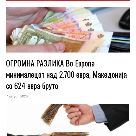
ОГРОМНА РАЗЛИКА Во Европа
минималецот над 2.700 евра, Македонија
со 624 евра бруто
7 август, 2026