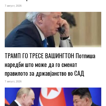
7 август, 2026
ТРАМП ГО ТРЕСЕ ВАШИНГТОН Потпиша
наредби што може да го сменат
правилото за државјанство во САД
7 август, 2026