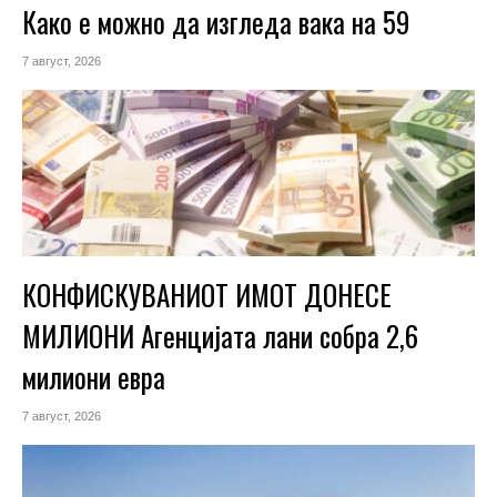
Како е можно да изгледа вака на 59
7 август, 2026
КОНФИСКУВАНИОТ ИМОТ ДОНЕСЕ
МИЛИОНИ Агенцијата лани собра 2,6
милиони евра
7 август, 2026