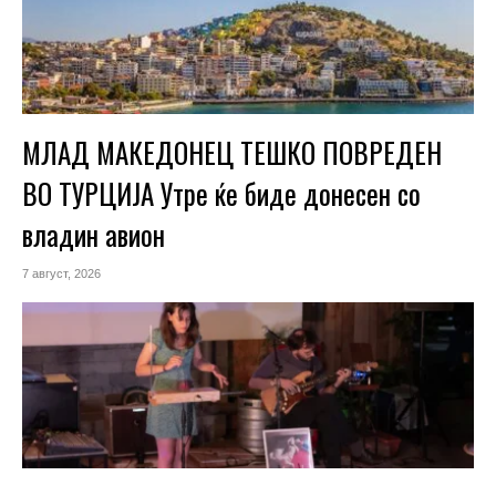
МЛАД МАКЕДОНЕЦ ТЕШКО ПОВРЕДЕН
ВО ТУРЦИЈА Утре ќе биде донесен со
владин авион
7 август, 2026