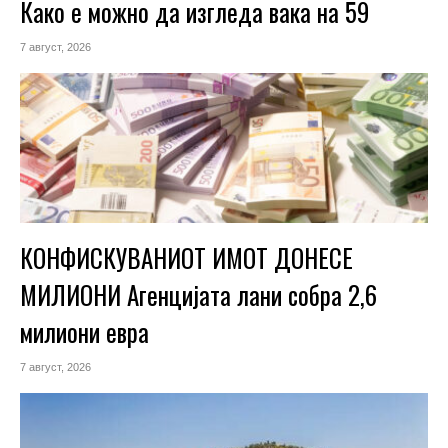
Како е можно да изгледа вака на 59
7 август, 2026
КОНФИСКУВАНИОТ ИМОТ ДОНЕСЕ
МИЛИОНИ Агенцијата лани собра 2,6
милиони евра
7 август, 2026