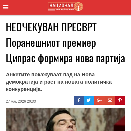
НЕОЧЕКУВАН ПРЕСВРТ
Поранешниот премиер
Ципрас формира нова партија
Анкетите покажуваат пад на Нова
демократија и раст на новата политичка
конкуренција.
27 мај, 2026 20:33