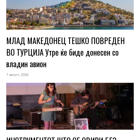
МЛАД МАКЕДОНЕЦ ТЕШКО ПОВРЕДЕН
ВО ТУРЦИЈА Утре ќе биде донесен со
владин авион
7 август, 2026