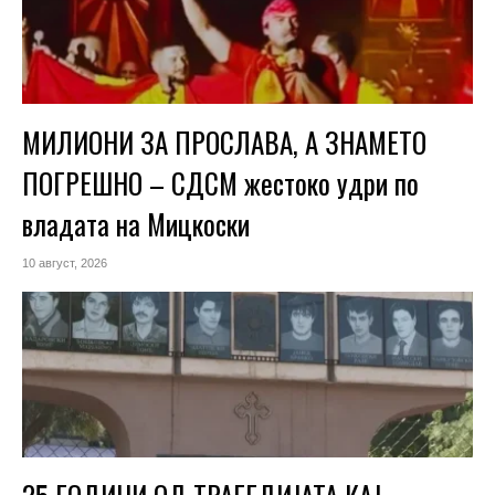
МИЛИОНИ ЗА ПРОСЛАВА, А ЗНАМЕТО
ПОГРЕШНО – СДСМ жестоко удри по
владата на Мицкоски
10 август, 2026