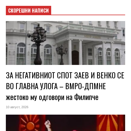
СКОРЕШНИ НАПИСИ
ЗА НЕГАТИВНИОТ СПОТ ЗАЕВ И ВЕНКО СЕ
ВО ГЛАВНА УЛОГА – ВМРО-ДПМНЕ
жестоко му одговори на Филипче
10 август, 2026