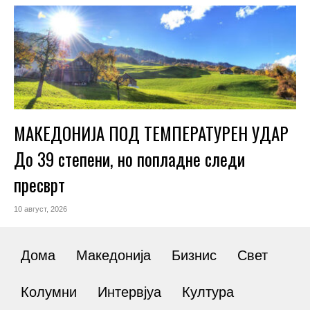
МАКЕДОНИЈА ПОД ТЕМПЕРАТУРЕН УДАР
До 39 степени, но попладне следи
пресврт
10 август, 2026
Дома
Македонија
Бизнис
Свет
Колумни
Интервјуа
Култура