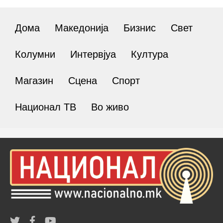
Дома
Македонија
Бизнис
Свет
Колумни
Интервјуа
Култура
Магазин
Сцена
Спорт
Национал ТВ
Во живо