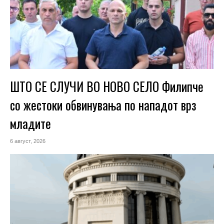
ШТО СЕ СЛУЧИ ВО НОВО СЕЛО Филипче
со жестоки обвинувања по нападот врз
младите
6 август, 2026