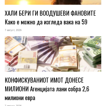
ХАЛИ БЕРИ ГИ ВООДУШЕВИ ФАНОВИТЕ
Како е можно да изгледа вака на 59
7 август, 2026
КОНФИСКУВАНИОТ ИМОТ ДОНЕСЕ
МИЛИОНИ Агенцијата лани собра 2,6
милиони евра
7 август, 2026