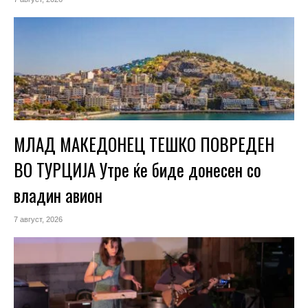
МЛАД МАКЕДОНЕЦ ТЕШКО ПОВРЕДЕН
ВО ТУРЦИЈА Утре ќе биде донесен со
владин авион
7 август, 2026