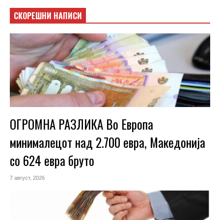
СКОРЕШНИ НАПИСИ
ОГРОМНА РАЗЛИКА Во Европа
минималецот над 2.700 евра, Македонија
со 624 евра бруто
7 август, 2026