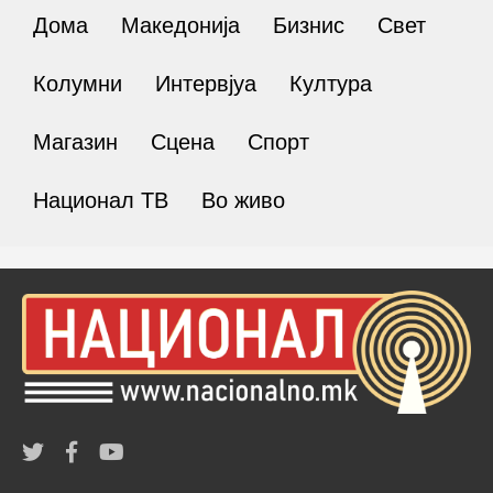
Дома
Македонија
Бизнис
Свет
Колумни
Интервјуа
Култура
Магазин
Сцена
Спорт
Национал ТВ
Во живо