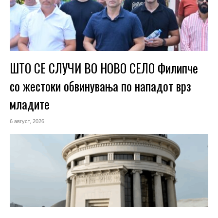
ШТО СЕ СЛУЧИ ВО НОВО СЕЛО Филипче
со жестоки обвинувања по нападот врз
младите
6 август, 2026