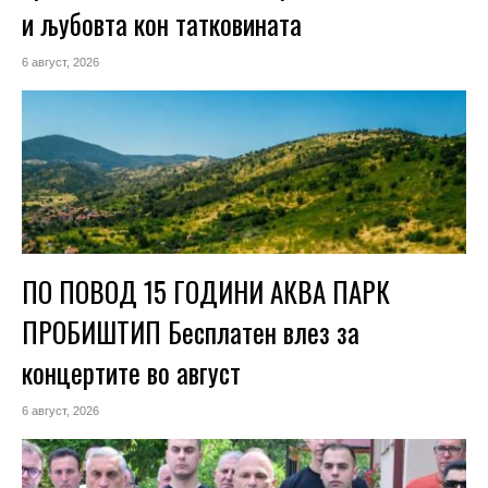
и љубовта кон татковината
6 август, 2026
ПО ПОВОД 15 ГОДИНИ АКВА ПАРК
ПРОБИШТИП Бесплатен влез за
концертите во август
6 август, 2026