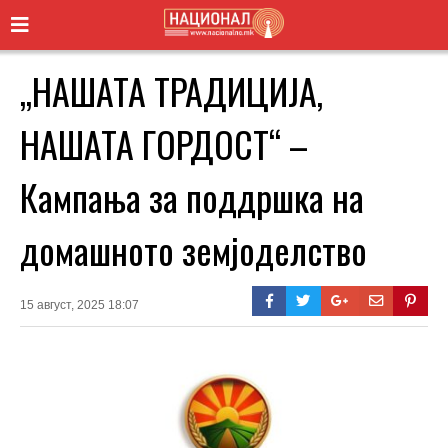
„НАШАТА ТРАДИЦИЈА,
НАШАТА ГОРДОСТ“ –
Кампања за поддршка на
домашното земјоделство
15 август, 2025 18:07