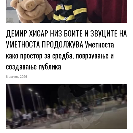
ДЕМИР ХИСАР НИЗ БОИТЕ И ЗВУЦИТЕ НА
УМЕТНОСТА ПРОДОЛЖУВА Уметноста
како простор за средба, поврзување и
создавање публика
8 август, 2026