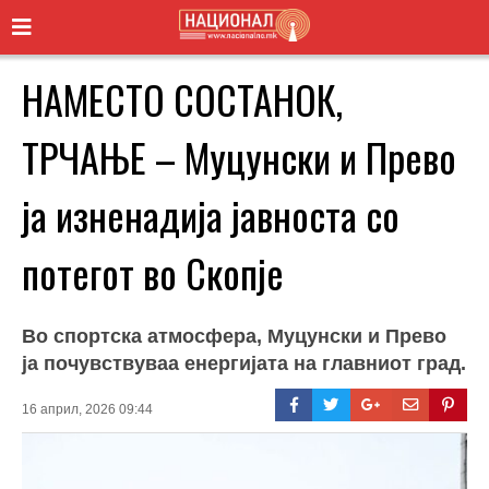
НАМЕСТО СОСТАНОК,
ТРЧАЊЕ – Муцунски и Прево
ја изненадија јавноста со
потегот во Скопје
Во спортска атмосфера, Муцунски и Прево
ја почувствуваа енергијата на главниот град.
16 април, 2026 09:44