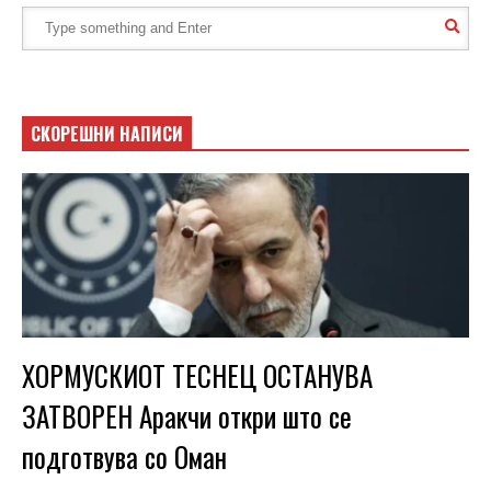
СКОРЕШНИ НАПИСИ
ХОРМУСКИОТ ТЕСНЕЦ ОСТАНУВА
ЗАТВОРЕН Аракчи откри што се
подготвува со Оман