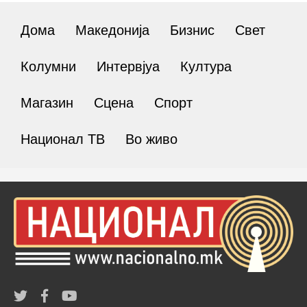
Дома
Македонија
Бизнис
Свет
Колумни
Интервјуа
Култура
Магазин
Сцена
Спорт
Национал ТВ
Во живо