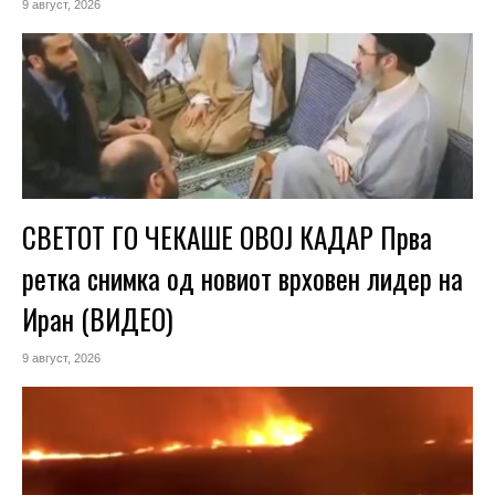
9 август, 2026
СВЕТОТ ГО ЧЕКАШЕ ОВОЈ КАДАР Прва
ретка снимка од новиот врховен лидер на
Иран (ВИДЕО)
9 август, 2026