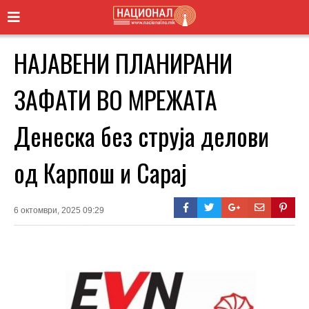
НАЈАВЕНИ ПЛАНИРАНИ
ЗАФАТИ ВО МРЕЖАТА
Денеска без струја делови
од Карпош и Сарај
6 октомври, 2025 09:29