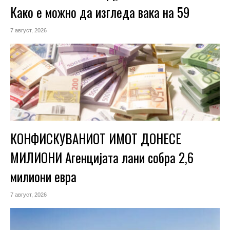
Како е можно да изгледа вака на 59
7 август, 2026
КОНФИСКУВАНИОТ ИМОТ ДОНЕСЕ
МИЛИОНИ Агенцијата лани собра 2,6
милиони евра
7 август, 2026