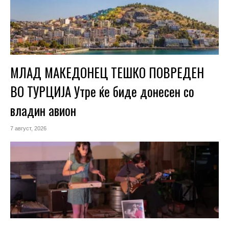
МЛАД МАКЕДОНЕЦ ТЕШКО ПОВРЕДЕН
ВО ТУРЦИЈА Утре ќе биде донесен со
владин авион
7 август, 2026