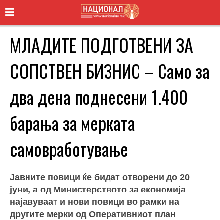
МЛАДИТЕ ПОДГОТВЕНИ ЗА
СОПСТВЕН БИЗНИС – Само за
два дена поднесени 1.400
барања за мерката
самовработување
Јавните повици ќе бидат отворени до 20
јуни, а од Министерството за економија
најавуваат и нови повици во рамки на
другите мерки од Оперативниот план