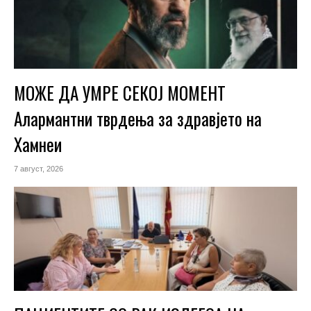
МОЖЕ ДА УМРЕ СЕКОЈ МОМЕНТ
Алармантни тврдења за здравјето на
Хамнеи
7 август, 2026