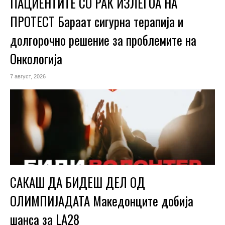
ПАЦИЕНТИТЕ СО РАК ИЗЛЕГОА НА
ПРОТЕСТ Бараат сигурна терапија и
долгорочно решение за проблемите на
Онкологија
7 август, 2026
САКАШ ДА БИДЕШ ДЕЛ ОД
ОЛИМПИЈАДАТА Македонците добија
шанса за LA28