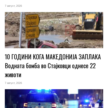
7 август, 2026
10 ГОДИНИ КОГА МАКЕДОНИЈА ЗАПЛАКА
Водната бомба во Стајковци однесе 22
животи
7 август, 2026