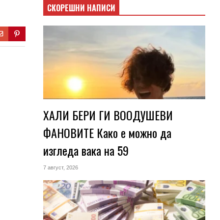
СКОРЕШНИ НАПИСИ
ХАЛИ БЕРИ ГИ ВООДУШЕВИ
ФАНОВИТЕ Како е можно да
изгледа вака на 59
7 август, 2026