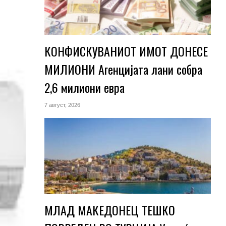
КОНФИСКУВАНИОТ ИМОТ ДОНЕСЕ
МИЛИОНИ Агенцијата лани собра
2,6 милиони евра
7 август, 2026
МЛАД МАКЕДОНЕЦ ТЕШКО