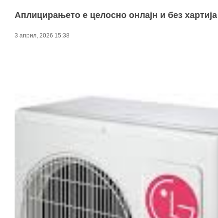
Аплицирањето е целосно онлајн и без хартија
3 април, 2026 15:38