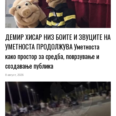
ДЕМИР ХИСАР НИЗ БОИТЕ И ЗВУЦИТЕ НА
УМЕТНОСТА ПРОДОЛЖУВА Уметноста
како простор за средба, поврзување и
создавање публика
8 август, 2026