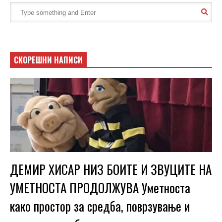
СКОРЕШНИ НАПИСИ
ДЕМИР ХИСАР НИЗ БОИТЕ И ЗВУЦИТЕ НА
УМЕТНОСТА ПРОДОЛЖУВА Уметноста
како простор за средба, поврзување и