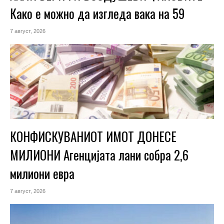
Како е можно да изгледа вака на 59
7 август, 2026
КОНФИСКУВАНИОТ ИМОТ ДОНЕСЕ
МИЛИОНИ Агенцијата лани собра 2,6
милиони евра
7 август, 2026