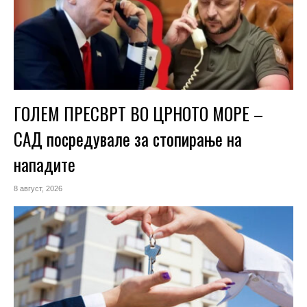
ГОЛЕМ ПРЕСВРТ ВО ЦРНОТО МОРЕ –
САД посредувале за стопирање на
нападите
8 август, 2026