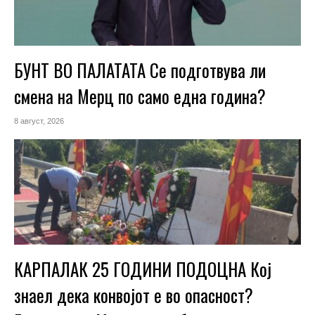
БУНТ ВО ПАЛАТАТА Се подготвува ли
смена на Мерц по само една година?
8 август, 2026
КАРПАЛАК 25 ГОДИНИ ПОДОЦНА Кој
знаел дека конвојот е во опасност?