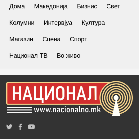
Дома
Македонија
Бизнис
Свет
Колумни
Интервјуа
Култура
Магазин
Сцена
Спорт
Национал ТВ
Во живо