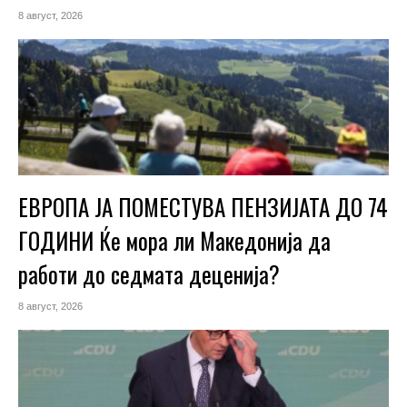
8 август, 2026
ЕВРОПА ЈА ПОМЕСТУВА ПЕНЗИЈАТА ДО 74
ГОДИНИ Ќе мора ли Македонија да
работи до седмата деценија?
8 август, 2026