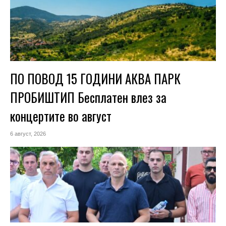
ПО ПОВОД 15 ГОДИНИ АКВА ПАРК
ПРОБИШТИП Бесплатен влез за
концертите во август
6 август, 2026