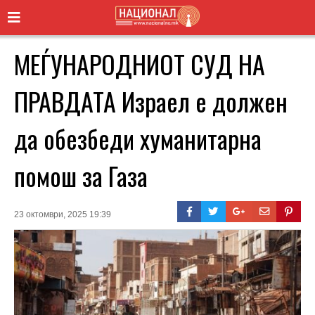
МЕЃУНАРОДНИОТ СУД НА
ПРАВДАТА Израел е должен
да обезбеди хуманитарна
помош за Газа
23 октомври, 2025 19:39