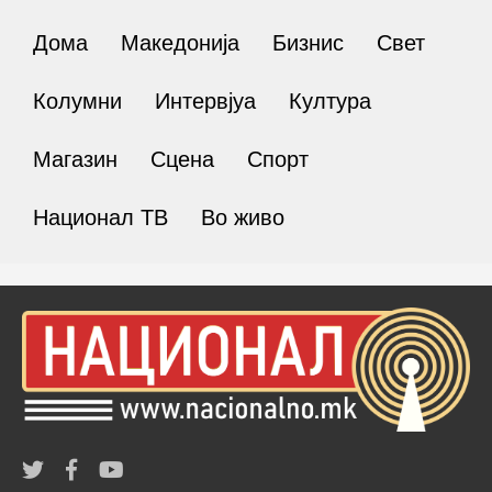
Дома
Македонија
Бизнис
Свет
Колумни
Интервјуа
Култура
Магазин
Сцена
Спорт
Национал ТВ
Во живо