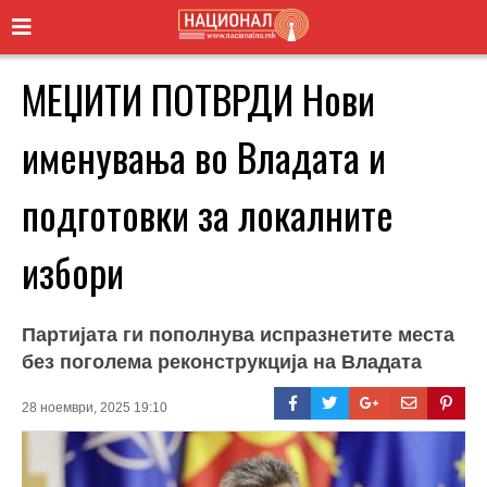
МЕЏИТИ ПОТВРДИ Нови
именувања во Владата и
подготовки за локалните
избори
Партијата ги пополнува испразнетите места
без поголема реконструкција на Владата
28 ноември, 2025 19:10