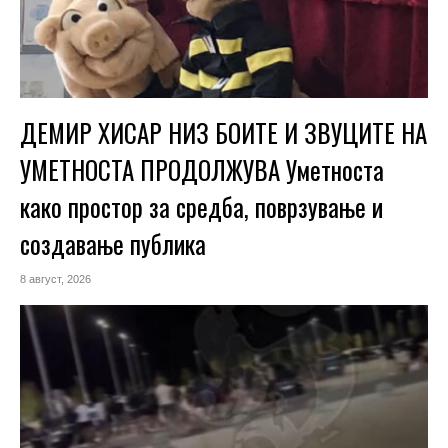
ДЕМИР ХИСАР НИЗ БОИТЕ И ЗВУЦИТЕ НА
УМЕТНОСТА ПРОДОЛЖУВА Уметноста
како простор за средба, поврзување и
создавање публика
8 август, 2026