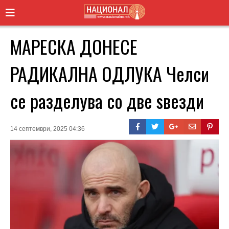
МАРЕСКА ДОНЕСЕ
РАДИКАЛНА ОДЛУКА Челси
се разделува со две ѕвезди
14 септември, 2025 04:36