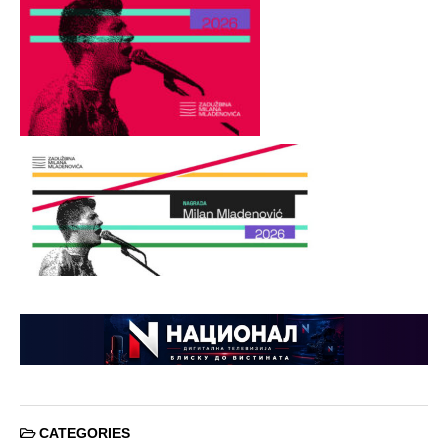
CATEGORIES