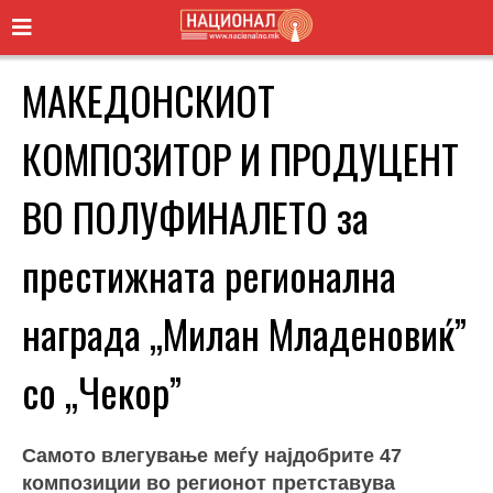
МАКЕДОНСКИОТ
КОМПОЗИТОР И ПРОДУЦЕНТ
ВО ПОЛУФИНАЛЕТО за
престижната регионална
награда „Милан Младеновиќ”
со „Чекор”
Самото влегување меѓу најдобрите 47
композиции во регионот претставува