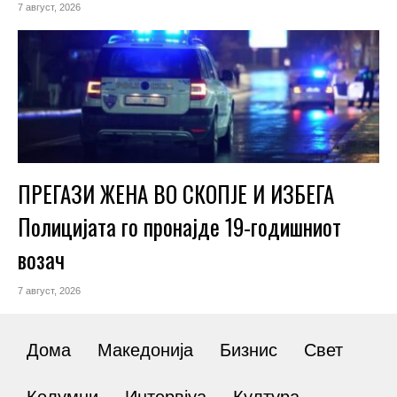
7 август, 2026
ПРЕГАЗИ ЖЕНА ВО СКОПЈЕ И ИЗБЕГА
Полицијата го пронајде 19-годишниот
возач
7 август, 2026
Дома
Македонија
Бизнис
Свет