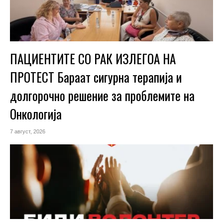
ПАЦИЕНТИТЕ СО РАК ИЗЛЕГОА НА
ПРОТЕСТ Бараат сигурна терапија и
долгорочно решение за проблемите на
Онкологија
7 август, 2026