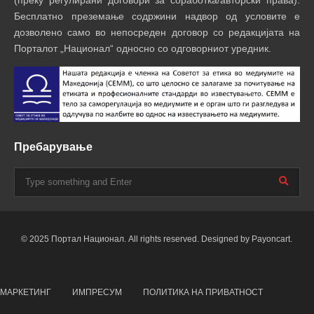
Бесплатно преземање содржини надвор од условите е
дозволено само во непосреден договор со редакцијата на
Порталот „Национал“ односно со одговорниот уредник.
Пребарување
© 2025 Портал Национал. All rights reserved. Designed by Payoncart.
МАРКЕТИНГ
ИМПРЕСУМ
ПОЛИТИКА НА ПРИВАТНОСТ