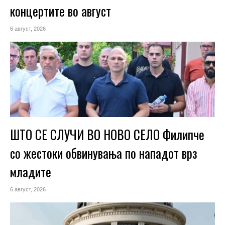
концертите во август
6 август, 2026
ШТО СЕ СЛУЧИ ВО НОВО СЕЛО Филипче
со жестоки обвинувања по нападот врз
младите
6 август, 2026