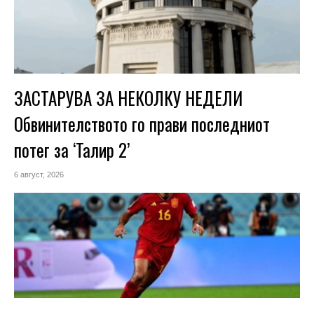
ЗАСТАРУВА ЗА НЕКОЛКУ НЕДЕЛИ
Обвинителството го прави последниот
потег за ‘Талир 2’
6 август, 2026