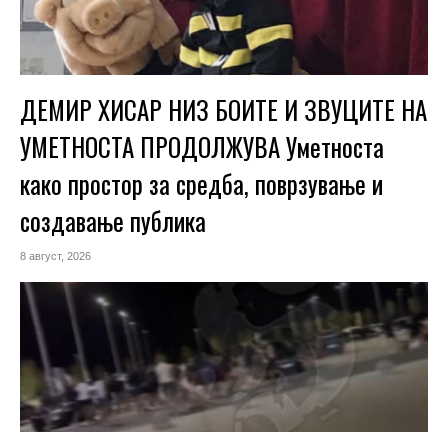
ДЕМИР ХИСАР НИЗ БОИТЕ И ЗВУЦИТЕ НА
УМЕТНОСТА ПРОДОЛЖУВА Уметноста
како простор за средба, поврзување и
создавање публика
8 август, 2026