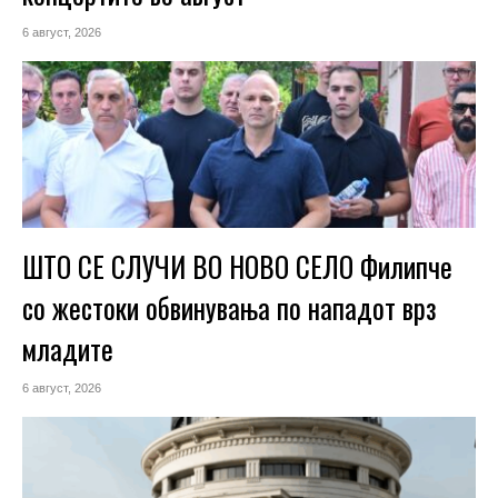
6 август, 2026
ШТО СЕ СЛУЧИ ВО НОВО СЕЛО Филипче
со жестоки обвинувања по нападот врз
младите
6 август, 2026