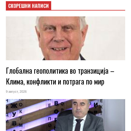
СКОРЕШНИ НАПИСИ
Глобална геополитика во транзиција –
Клима, конфликти и потрага по мир
9 август, 2026