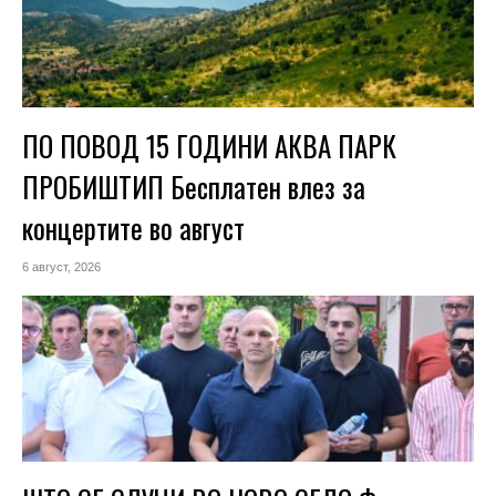
ПО ПОВОД 15 ГОДИНИ АКВА ПАРК
ПРОБИШТИП Бесплатен влез за
концертите во август
6 август, 2026