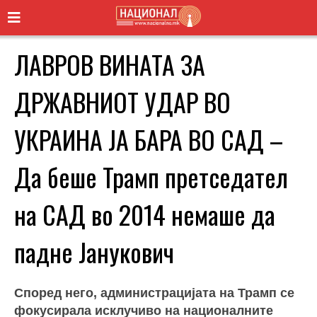
ЛАВРОВ ВИНАТА ЗА
ДРЖАВНИОТ УДАР ВО
УКРАИНА ЈА БАРА ВО САД –
Да беше Трамп претседател
на САД во 2014 немаше да
падне Јанукович
Според него, администрацијата на Трамп се
фокусирала исклучиво на националните