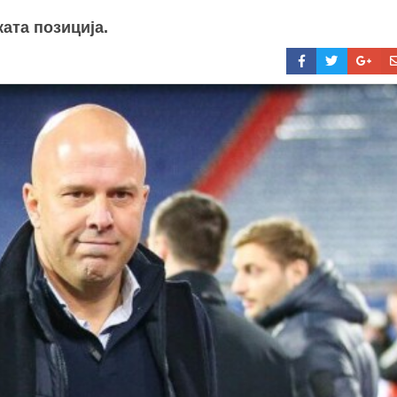
ата позиција.